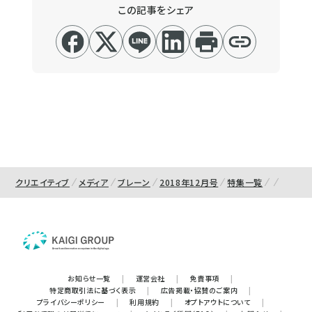
この記事をシェア
クリエイティブ
メディア
ブレーン
2018年12月号
特集一覧
お知らせ一覧
|
運営会社
|
免責事項
|
特定商取引法に基づく表示
|
広告掲載・協賛のご案内
|
プライバシーポリシー
|
利用規約
|
オプトアウトについて
|