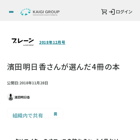
ログイン
2018年12月号
濱田明日香さんが選んだ4冊の本
公開日:2018年11月28日
濱田明日香
組織内で共有