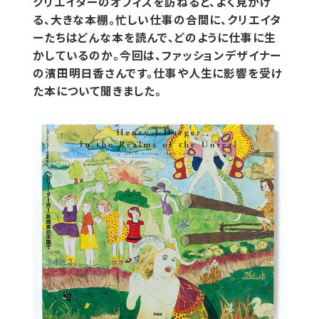
クリエイターのオフィスを訪ねると、よく見かけ
る、大きな本棚。忙しい仕事の合間に、クリエイタ
ーたちはどんな本を読んで、どのように仕事に生
かしているのか。今回は、ファッションデザイナー
の濱田明日香さんです。仕事や人生に影響を受け
た本について聞きました。