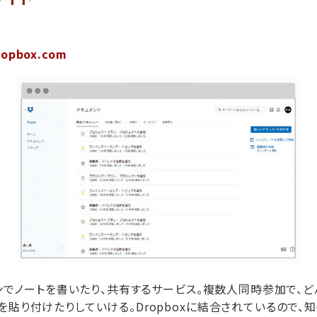
ropbox.com
ラインでノートを書いたり、共有するサービス。複数人同時参加で、
を貼り付けたりしていける。Dropboxに結合されているので、