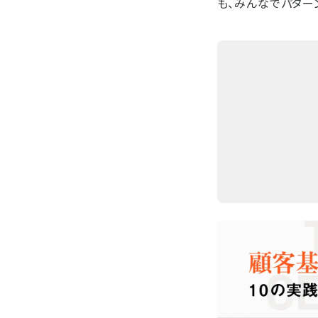
も、みんなでパター