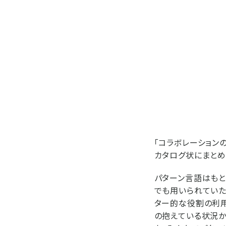
「コラボレーション
カタログ状にまとめ
パターン言語はも
でも用いられていた
ター的な役割の利用
の抱えている状況か