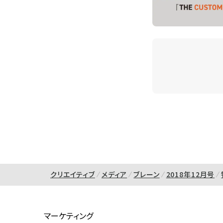
クリエイティブ
メディア
ブレーン
2018年12月号
マーケティング