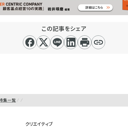
この記事をシェア
特集一覧
クリエイティブ