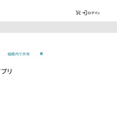
ログイン
組織内で共有
アプリ