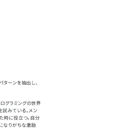
パターンを抽出し、
ログラミングの世界
を試みている。メン
た時に役立つ。自分
になりがちな激励