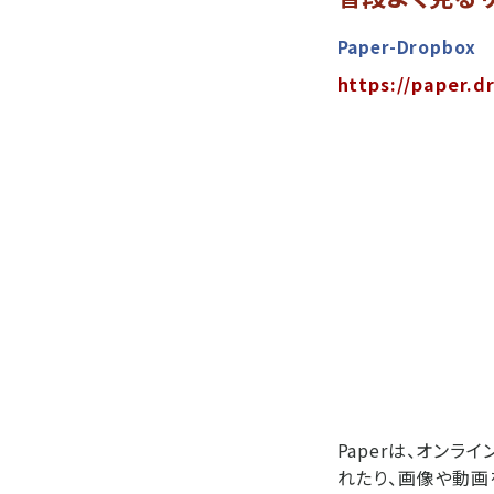
Paper-Dropbox
https://paper.d
Paperは、オン
れたり、画像や動画