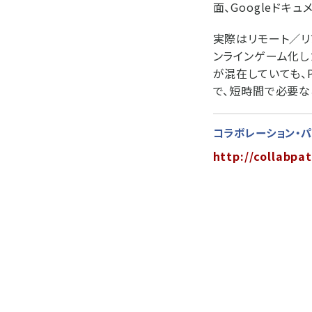
面、Googleドキ
実際はリモート／リ
ンラインゲーム化し
が混在していても、
で、短時間で必要な
コラボレーション・
http://collabpat