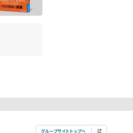
グループサイトトップへ