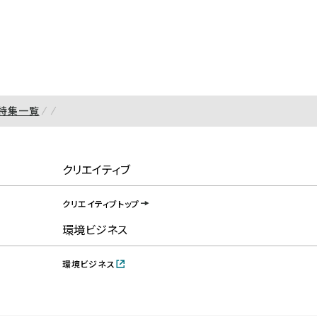
特集一覧
クリエイティブ
クリエイティブトップ
環境ビジネス
環境ビジネス