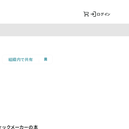
ログイン
組織内で共有
ィックメーカーの本