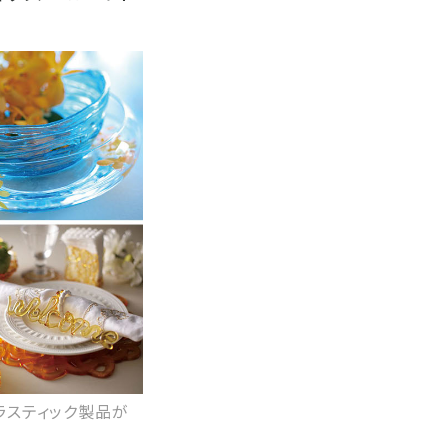
ラスティック製品が