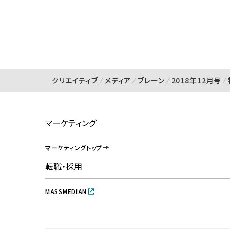
クリエイティブ
メディア
ブレーン
2018年12月号
マーケティング
マーケティングトップ
転職・採用
MASSMEDIAN