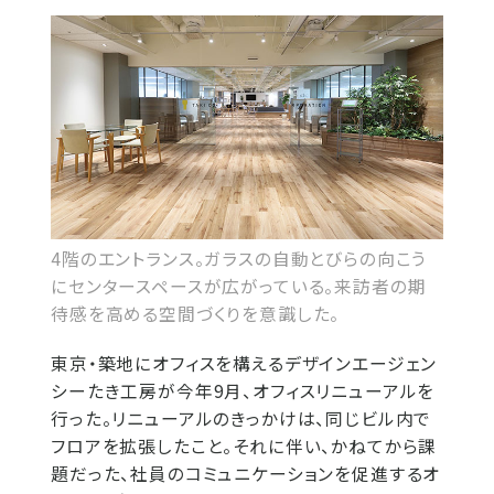
4階のエントランス。ガラスの自動とびらの向こう
にセンタースペースが広がっている。来訪者の期
待感を高める空間づくりを意識した。
東京・築地にオフィスを構えるデザインエージェン
シーたき工房が今年9月、オフィスリニューアルを
行った。リニューアルのきっかけは、同じビル内で
フロアを拡張したこと。それに伴い、かねてから課
題だった、社員のコミュニケーションを促進するオ