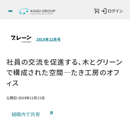
ログイン
2018年12月号
社員の交流を促進する、木とグリーン
で構成された空間─たき工房のオフ
ィス
公開日:2018年11月11日
組織内で共有