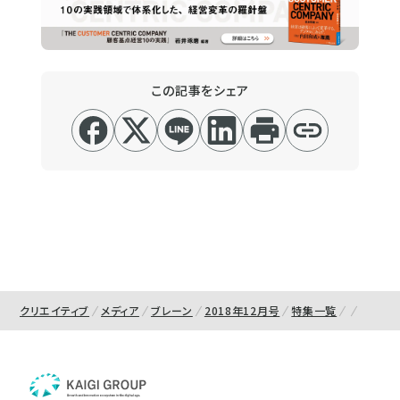
この記事をシェア
クリエイティブ
メディア
ブレーン
2018年12月号
特集一覧