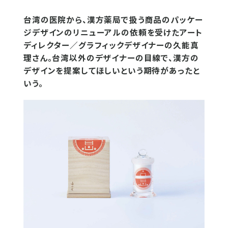
台湾の医院から、漢方薬局で扱う商品のパッケー
ジデザインのリニューアルの依頼を受けたアート
ディレクター／グラフィックデザイナーの久能真
理さん。台湾以外のデザイナーの目線で、漢方の
デザインを提案してほしいという期待があったと
いう。