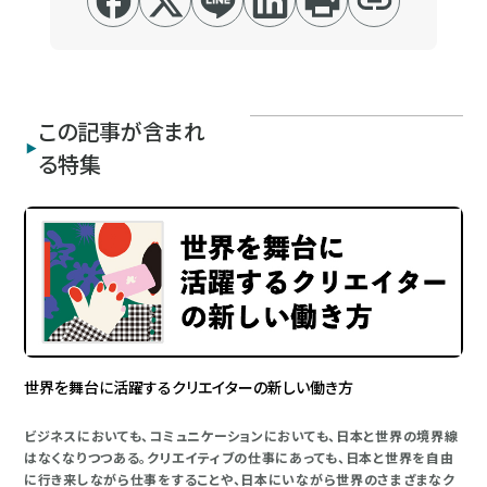
この記事が含まれ
る特集
世界を舞台に活躍するクリエイターの新しい働き方
ビジネスにおいても、コミュニケーションにおいても、日本と世界の境界線
はなくなりつつある。クリエイティブの仕事にあっても、日本と世界を自由
に行き来しながら仕事をすることや、日本にいながら世界のさまざまなク