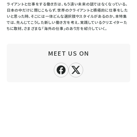
ライアントと仕事をする働き方は、もう遠い未来の話ではなくなっている。
日本の中だけに閉じこもらず、世界のクライアントと積極的に仕事をした
いと思った時、そこには一体どんな選択肢やスタイルがあるのか。本特集
では、先んじてこうした新しい働き方を考え、実践しているクリエイターた
ちに取材。さまざまな「海外の仕事」のあり方を紹介していく。
MEET US ON