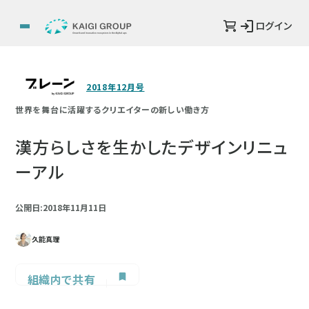
ログイン
2018年12月号
世界を舞台に活躍するクリエイターの新しい働き方
漢方らしさを生かしたデザインリニュ
ーアル
公開日:2018年11月11日
久能真理
組織内で共有