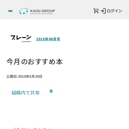
ログイン
2018年06月号
今月のおすすめ本
公開日:2018年5月20日
組織内で共有