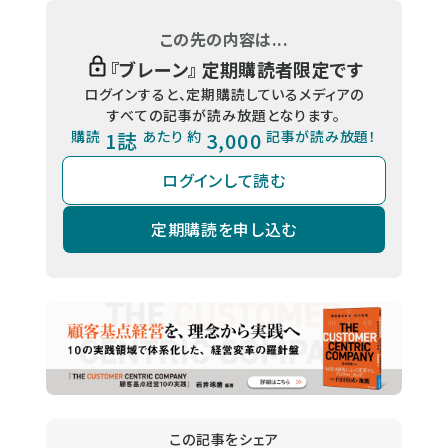
この先の内容は...
『
ブレーン
』 定期購読者限定です
ログインすると、定期購読しているメディアの
すべての記事が読み放題となります。
購読
1誌
あたり 約
3,000
記事が読み放題！
ログインして読む
定期購読を申し込む
この記事をシェア