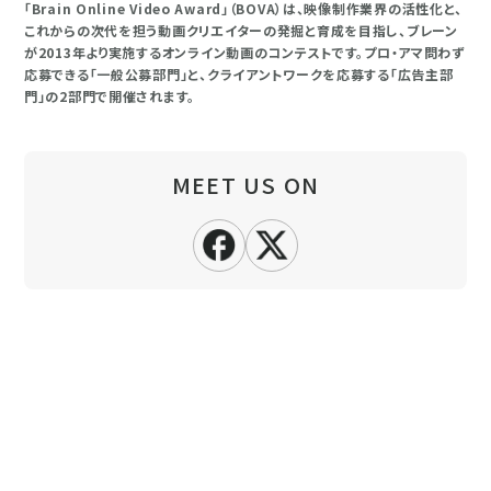
「Brain Online Video Award」（BOVA）は、映像制作業界の活性化と、
これからの次代を担う動画クリエイターの発掘と育成を目指し、ブレーン
が2013年より実施するオンライン動画のコンテストです。プロ・アマ問わず
応募できる「一般公募部門」と、クライアントワークを応募する「広告主部
門」の2部門で開催されます。
MEET US ON