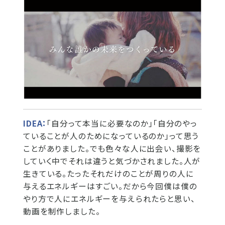
IDEA：
「自分って本当に必要なのか」「自分のやっ
ていることが人のためになっているのか」って思う
ことがありました。でも色々な人に出会い、撮影を
していく中でそれは違うと気づかされました。人が
生きている。たったそれだけのことが周りの人に
与えるエネルギーはすごい。だから今回僕は僕の
やり方で人にエネルギーを与えられたらと思い、
動画を制作しました。