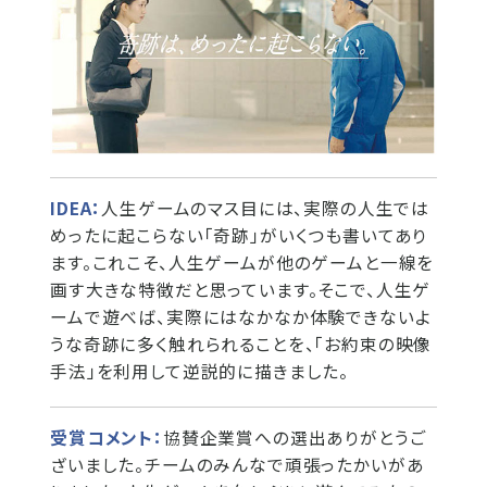
IDEA：
人生ゲームのマス目には、実際の人生では
めったに起こらない「奇跡」がいくつも書いてあり
ます。これこそ、人生ゲームが他のゲームと一線を
画す大きな特徴だと思っています。そこで、人生ゲ
ームで遊べば、実際にはなかなか体験できないよ
うな奇跡に多く触れられることを、「お約束の映像
手法」を利用して逆説的に描きました。
受賞コメント：
協賛企業賞への選出ありがとうご
ざいました。チームのみんなで頑張ったかいがあ