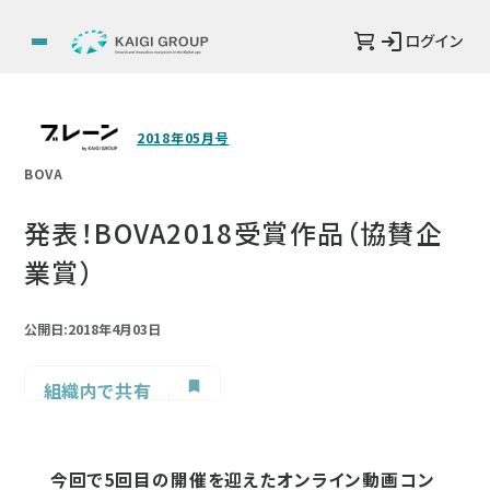
ログイン
2018年05月号
BOVA
発表！BOVA2018受賞作品（協賛企
業賞）
公開日:2018年4月03日
組織内で共有
今回で5回目の開催を迎えたオンライン動画コン