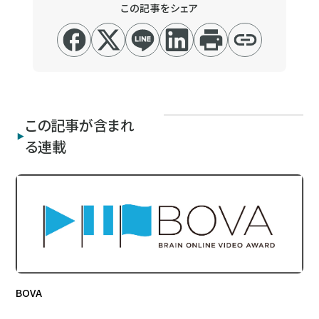
この記事をシェア
この記事が含まれ
る連載
BOVA