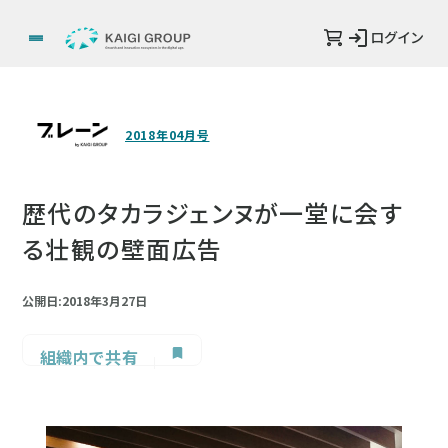
ログイン
2018年04月号
歴代のタカラジェンヌが一堂に会す
る壮観の壁面広告
公開日:2018年3月27日
組織内で共有