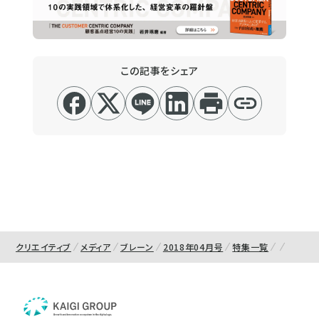
この記事をシェア
クリエイティブ
メディア
ブレーン
2018年04月号
特集一覧