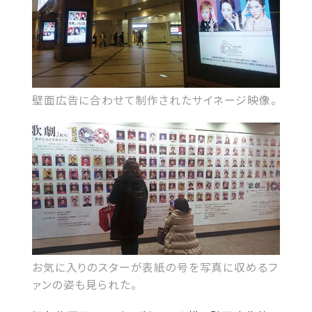
壁面広告に合わせて制作されたサイネージ映像。
お気に入りのスターが表紙の号を写真に収めるフ
ァンの姿も見られた。