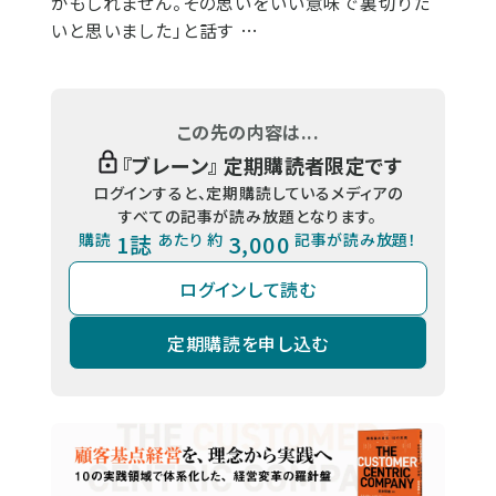
かもしれません。その思いをいい意味で裏切りた
いと思いました」と話す …
この先の内容は...
『
ブレーン
』 定期購読者限定です
ログインすると、定期購読しているメディアの
すべての記事が読み放題となります。
購読
1誌
あたり 約
3,000
記事が読み放題！
ログインして読む
定期購読を申し込む