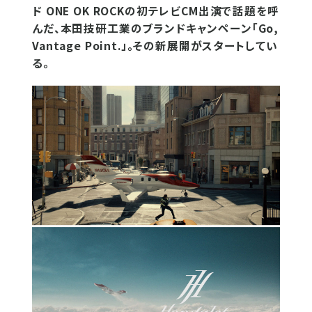
ド ONE OK ROCKの初テレビCM出演で話題を呼
んだ、本田技研工業のブランドキャンペーン「Go,
Vantage Point.」。その新展開がスタートしてい
る。