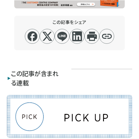
この記事をシェア
この記事が含まれ
る連載