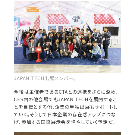
JAPAN TECH出展メンバー。
今後は主催者であるCTAとの連携をさらに深め、
CES内の他会場でもJAPAN TECHを展開するこ
とを目標とする他、企業の単独出展もサポートし
ていく。そうして日本企業の存在感アップにつな
げ、参加する国際展示会を増やしていく予定だ。