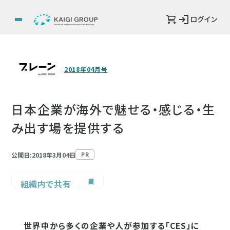
ログイン
2018年04月号
日本企業が海外で魅せる・感じる・生
み出す場を提供する
公開日:2018年3月04日
PR
組織内で共有
世界中から多くの企業や人が参加する「CES」に