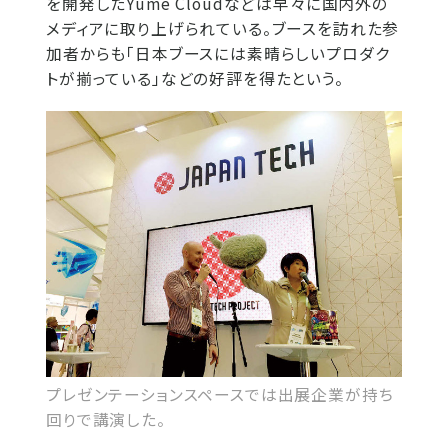
を開発したYume Cloudなどは早々に国内外の
メディアに取り上げられている。ブースを訪れた参
加者からも「日本ブースには素晴らしいプロダク
トが揃っている」などの好評を得たという。
プレゼンテーションスペースでは出展企業が持ち
回りで講演した。