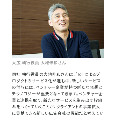
大広 執行役員 大地伸和さん
同社 執行役員の大地伸和さんは、「IoTによるプ
ロダクトのサービス化が進む中、新しいサービス
の付与には、ベンチャー企業が持つ新たな発想と
テクノロジーが重要となってきます。ベンチャー企
業と連携を取り、新たなサービスを生み出す枠組
みをつくっていくことが、クライアントの事業拡大
に貢献できる新しい広告会社の機能だと考えてい