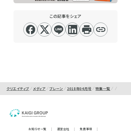
この記事をシェア
クリエイティブ
メディア
ブレーン
2018年04月号
特集一覧
お知らせ一覧
|
運営会社
|
免責事項
|