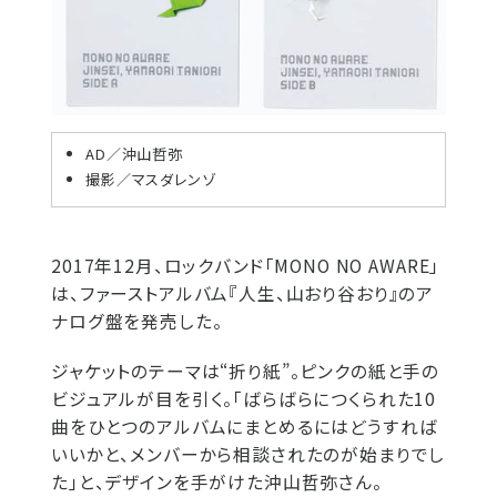
AD／沖山哲弥
撮影／マスダレンゾ
2017年12月、ロックバンド「MONO NO AWARE」
は、ファーストアルバム『人生、山おり谷おり』のア
ナログ盤を発売した。
ジャケットのテーマは“折り紙”。ピンクの紙と手の
ビジュアルが目を引く。「ばらばらにつくられた10
曲をひとつのアルバムにまとめるにはどうすれば
いいかと、メンバーから相談されたのが始まりでし
た」と、デザインを手がけた沖山哲弥さん。