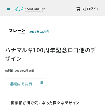
ログイン
2018年03月号
ハナマルキ100周年記念ロゴ他のデ
ザイン
公開日:2018年2月26日
組織内で共有
編集部が街で気になった様々なデザイン