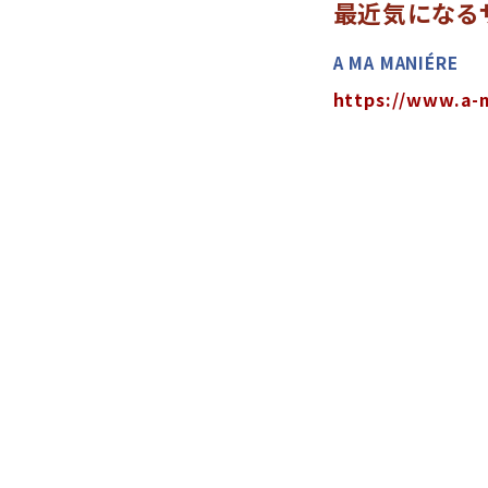
最近気になる
A MA MANIÉRE
https://www.a-