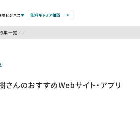
無料キャリア相談
環境ビジネス
特集一覧
号
樹さんのおすすめWebサイト・アプリ