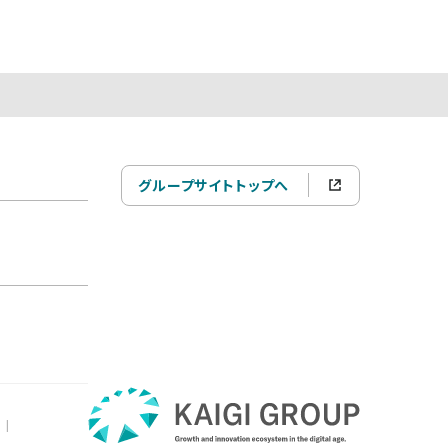
グループサイトトップへ
|