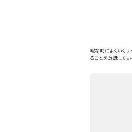
暇な時によくいくサ
ることを意識してい