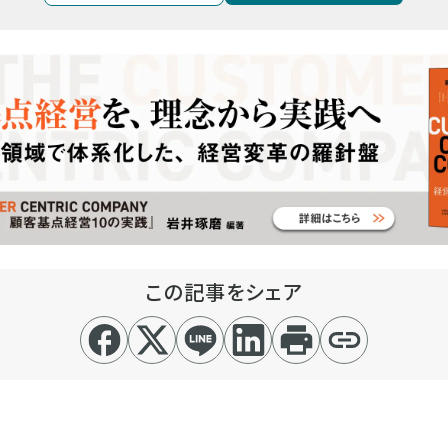
この記事をシェア