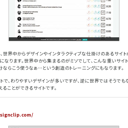
、世界中からデザインやインタラクティブな仕掛けのあるサイト
になります。世界中から集まるのがミソでして、こんな重いサイ
分ならこう使うなぁ…という創造のトレーニングにもなります。
トで、わりやすいデザインが多いですが、逆に世界ではそうでも
えることができるサイトです。
signclip.com/