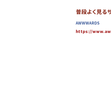
普段よく見る
AWWWARDS
https://www.a