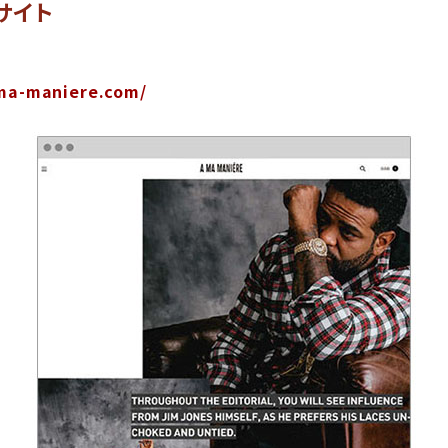
サイト
ma-maniere.com/