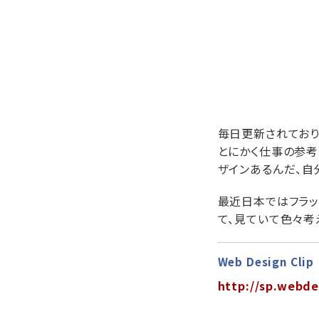
毎日更新されており
とにかく仕事の参考
ザインあるんだ、自
最近日本ではフラッ
て、見ていて色々考
Web Design Clip
http://sp.webde