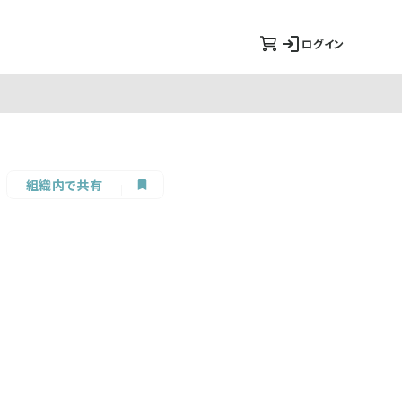
ログイン
組織内で共有