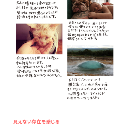
見えない存在を感じる