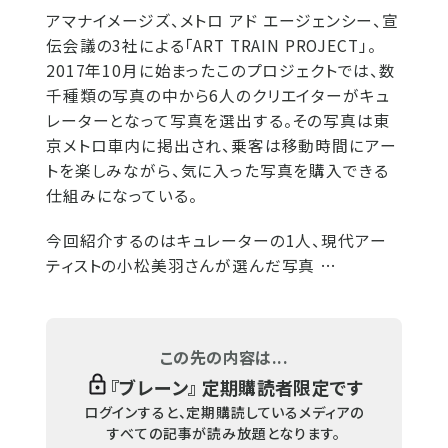
アマナイメージズ、メトロ アド エージェンシー、宣
伝会議の3社による「ART TRAIN PROJECT」。
2017年10月に始まったこのプロジェクトでは、数
千種類の写真の中から6人のクリエイターがキュ
レーターとなって写真を選出する。その写真は東
京メトロ車内に掲出され、乗客は移動時間にアー
トを楽しみながら、気に入った写真を購入できる
仕組みになっている。
今回紹介するのはキュレーターの1人、現代アー
ティストの小松美羽さんが選んだ写真 …
この先の内容は...
『
ブレーン
』 定期購読者限定です
ログインすると、定期購読しているメディアの
すべての記事が読み放題となります。