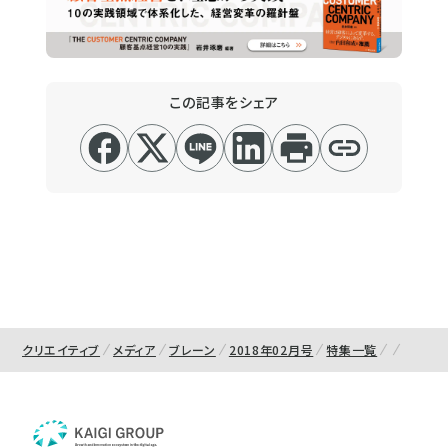
この記事をシェア
クリエイティブ
メディア
ブレーン
2018年02月号
特集一覧