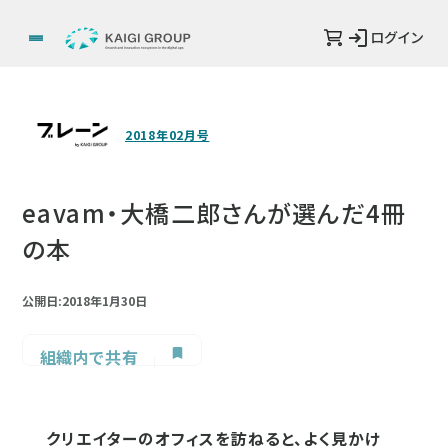
ログイン
2018年02月号
eavam・大橋二郎さんが選んだ4冊
の本
公開日:2018年1月30日
組織内で共有
クリエイターのオフィスを訪ねると、よく見かけ