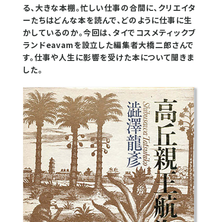
る、大きな本棚。忙しい仕事の合間に、クリエイタ
ーたちはどんな本を読んで、どのように仕事に生
かしているのか。今回は、タイでコスメティックブ
ランドeavamを設立した編集者大橋二郎さんで
す。仕事や人生に影響を受けた本について聞きま
した。