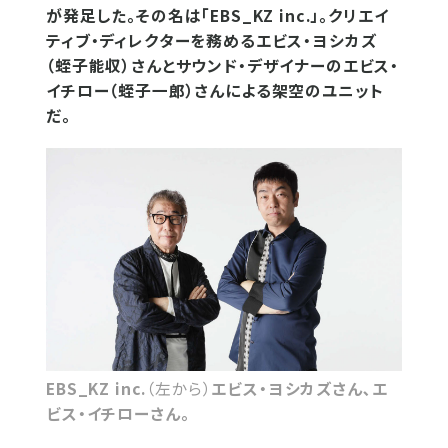
が発足した。その名は「EBS_KZ inc.」。クリエイ
ティブ・ディレクターを務めるエビス・ヨシカズ
（蛭子能収）さんとサウンド・デザイナーのエビス・
イチロー（蛭子一郎）さんによる架空のユニット
だ。
EBS_KZ inc.
（左から）
エビス・ヨシカズさん､エ
ビス・イチローさん。