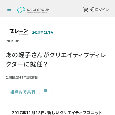
ログイン
2018年02月号
PICK UP
あの蛭子さんがクリエイティブディレ
クターに就任？
公開日:2018年1月28日
組織内で共有
2017年11月18日、新しいクリエイティブユニット