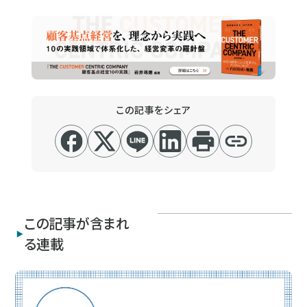
この記事をシェア
この記事が含まれ
る連載