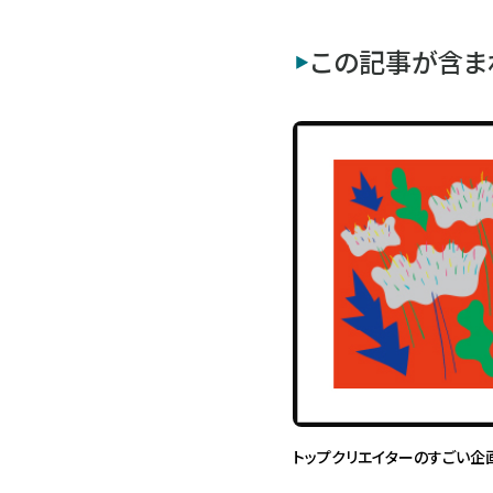
この記事が含ま
トップクリエイターのすごい企