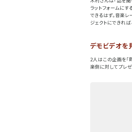
木村さんは「話を聞
ラットフォームにす
できるはず。音楽レ
ジェクトにできれば
デモビデオを
2人はこの企画を「
楽側に対してプレゼ