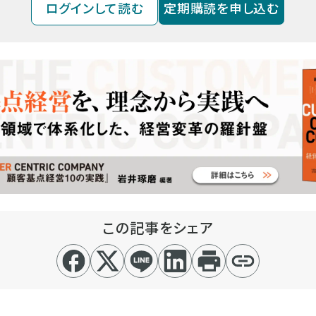
ログインして読む
定期購読を申し込む
この記事をシェア