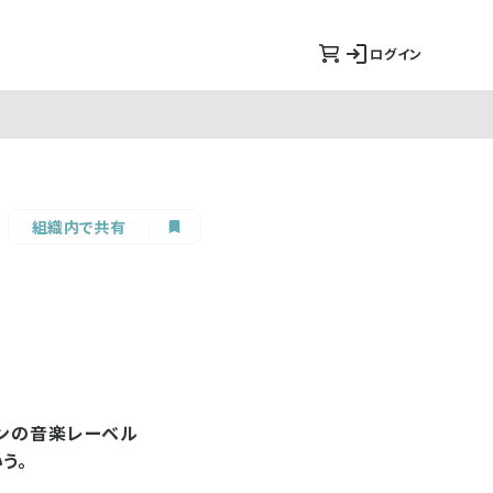
ログイン
組織内で共有
ャンの音楽レーベル
う。