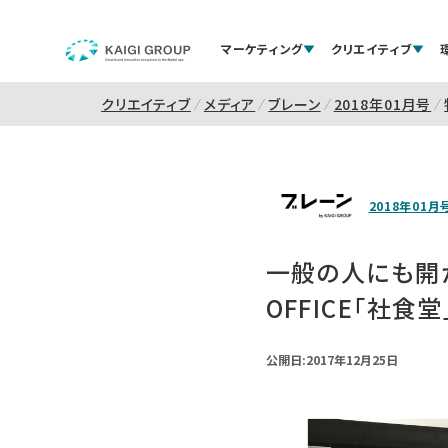
マーケティング
クリエイティブ
クリエイティブ
メディア
ブレーン
2018年01月号
2018年01月
一般の人にも開かれ
OFFICE「社食堂
公開日:2017年12月25日