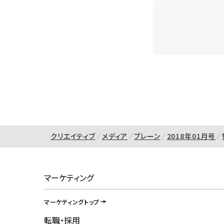
クリエイティブ
メディア
ブレーン
2018年01月号
マーケティング
マーケティングトップ
転職・採用