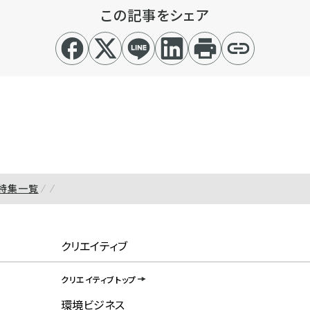
この記事をシェア
特集一覧
クリエイティブ
クリエイティブトップ
環境ビジネス