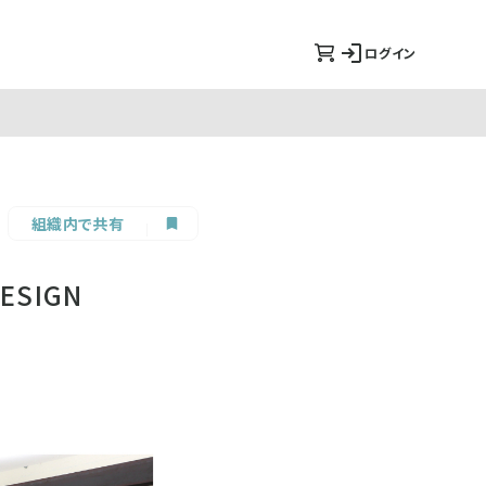
ログイン
組織内で共有
SIGN