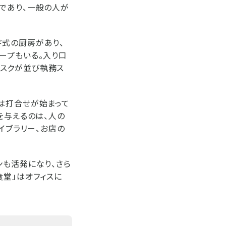
堂」であり、一般の人が
ド式の厨房があり、
ープもいる。入り口
スクが並び執務ス
は打合せが始まって
を与えるのは、人の
イブラリー、お店の
ンも活発になり、さら
食堂」はオフィスに