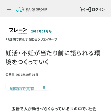
ログイン
2017年11月号
PR発想で進化する広告クリエイティブ
妊活・不妊が当たり前に語られる環
境をつくっていく
公開日:2017年10月01日
組織内で共有
広告で人が動きづらくなっている世の中で、社会