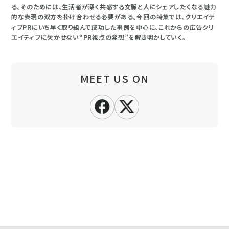
る。そのためには、生活者が深く共感する文脈と人にシェアしたくなる魅力
的な表現の双方を掛け合わせる必要がある。今回の特集では、クリエイテ
ィブPRにいち早く取り組んで成功した事例を中心に、これからの広告クリ
エイティブに欠かせない“PR視点の発想”を解き明かしていく。
MEET US ON