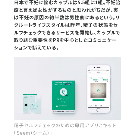
日本で不妊に悩むカップルは5.5組に1組。不妊治
療と言えば女性がするものと思われがちだが、実
は不妊の原因の約半数は男性側にあるという。リ
クルートライフスタイルは昨年、精子の状態をセ
ルフチェックできるサービスを開始し、カップルで
取り組む重要性をPRを中心としたコミュニケー
ションで訴えている。
精子セルフチェックのための専用アプリとキット
「Seem（シーム）」