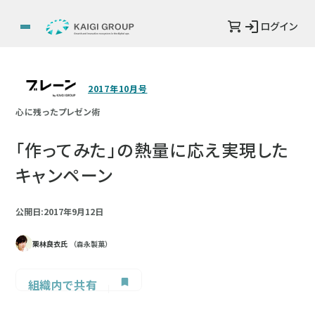
ログイン
2017年10月号
心に残ったプレゼン術
「作ってみた」の熱量に応え実現した
キャンペーン
公開日:2017年9月12日
栗林良衣氏
（森永製菓）
組織内で共有