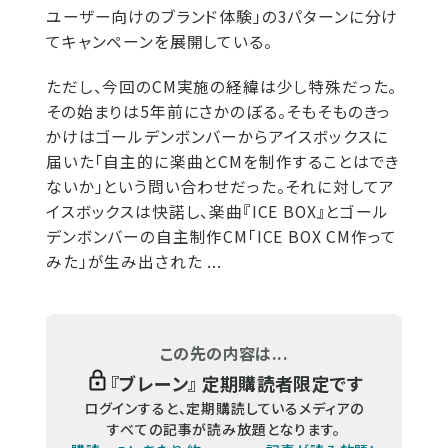
ユーザー向けのブランド体験」の3パターンに分け
てキャンペーンを展開している。
ただし、今回のCM実施の経緯は少し特殊だった。
その始まりは5年前にさかのぼる。そもそものきっ
かけはゴールデンボンバーからアイスボックスに
届いた「自主的に楽曲とCMを制作することはでき
ないか」という問い合わせだった。それに対してア
イスボックスは快諾し、楽曲『ICE BOX』とゴール
デンボンバーの自主制作CM「ICE BOX CM作って
みた」が生み出された ...
この先の内容は...
『
ブレーン
』 定期購読者限定です
ログインすると、定期購読しているメディアの
すべての記事が読み放題となります。