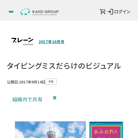
ログイン
2017年10月号
タイピングミスだらけのビジュアル
公開日:2017年9月14日
PR
組織内で共有