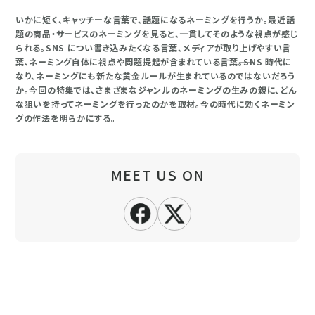
いかに短く、キャッチーな言葉で、話題になるネーミングを行うか。最近話
題の商品・サービスのネーミングを見ると、一貫してそのような視点が感じ
られる。SNS につい書き込みたくなる言葉、メディアが取り上げやすい言
葉、ネーミング自体に視点や問題提起が含まれている言葉――。SNS 時代に
なり、ネーミングにも新たな黄金ルールが生まれているのではないだろう
か。今回の特集では、さまざまなジャンルのネーミングの生みの親に、どん
な狙いを持ってネーミングを行ったのかを取材。今の時代に効くネーミン
グの作法を明らかにする。
MEET US ON