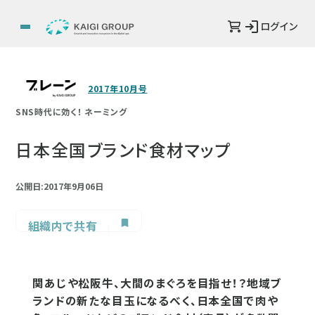
ログイン
2017年10月号
SNS時代に効く！ ネーミング
日本全国ブランド食材マップ
公開日:2017年9月06日
組織内で共有
関あじや松阪牛、大間のまぐろを目指せ！？地域ブ
ランドの新たな目玉になるべく、日本全国で肉や