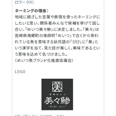
ロワークス）
ネーミングの理由：
地域に根ざした言葉や表現を使ったネーミングに
したいと思い、関係者みんなで候補を挙げて話し
合い、「めいつ美々鯵」に決定しました。「美々」は
宮崎県南郷町の漁師町「めいつ」で古くから使わ
れている魚を意味する幼児語の「びび」に「美」と
いう漢字を当て、見た目が美しく、美味であるとい
う意味を込めて名づけました。
（めいつ魚ブランド化推進協議会）
LOGO