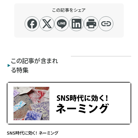
この記事をシェア
この記事が含まれ
る特集
SNS時代に効く！ ネーミング