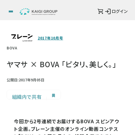
ログイン
2017年10月号
BOVA
ヤマサ × BOVA 「ピタリ、美しく。」
公開日:2017年9月05日
組織内で共有
今回から2号連続でお届けするBOVA スピンアウ
ト企画。ブレーン主催のオンライン動画コンテス