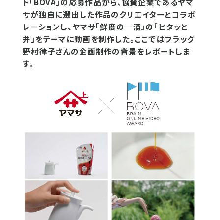
ト「BOVA」の応募作品から、協賛企業であるヤマ
サが独自に選出した作品のクリエイターとコラボ
レーションし、ヤマサ「鮮度の一滴」の「ピタッと
弁」をテーマに動画を制作した。ここではフラッグ
野村律子さんの企画制作の背景をレポートしま
す。