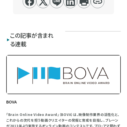
この記事が含まれ
る連載
BOVA
「Brain Online Video Award」（BOVA）は、映像制作業界の活性化と、
これからの次代を担う動画クリエイターの発掘と育成を目指し、ブレーン
が2013年より実施するオンライン動画のコンテストです。プロ・アマ問わず