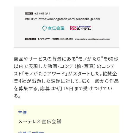
商品やサービスの背景にある“モノがたり”を60秒
以内で表現した動画・コンテ（絵・写真）のコンテ
スト「モノがたりアワード」がスタートした。協賛企
業4社が出題した課題に対して、広く一般から作品
を募集する。応募は9月19日まで受けつけてい
る。
主催
メ～テレ×宣伝会議