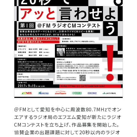
＠FMとして愛知を中心に周波数80.7MHzでオン
エアするラジオ局のエフエム愛知が新たにラジオ
CMコンテストを立ち上げ、作品募集を開始した。
協賛企業の出題課題に対して20秒以内のラジオ