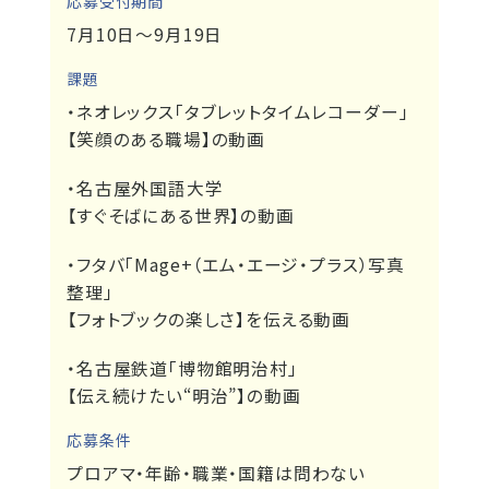
応募受付期間
7月10日～9月19日
課題
・ネオレックス「タブレットタイムレコーダー」
【笑顔のある職場】の動画
・名古屋外国語大学
【すぐそばにある世界】の動画
・フタバ「Mage+（エム・エージ・プラス）写真
整理」
【フォトブックの楽しさ】を伝える動画
・名古屋鉄道「博物館明治村」
【伝え続けたい“明治”】の動画
応募条件
プロアマ・年齢・職業・国籍は問わない