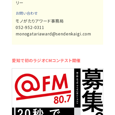
リー
お問い合わせ
モノがたりアワード事務局
052-952-0311
monogatariaward@sendenkaigi.com
愛知で初のラジオCMコンテスト開催