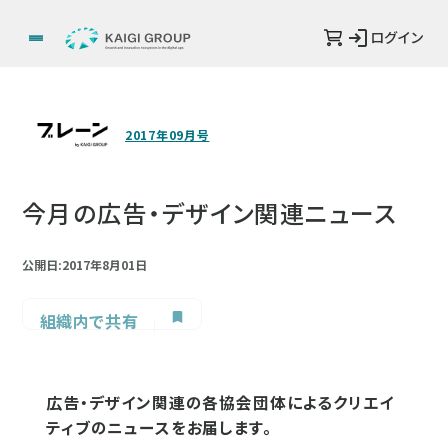
ログイン
2017年09月号
今月の広告・デザイン関連ニュース
公開日:2017年8月01日
組織内で共有
広告・デザイン関連の各協会団体によるクリエイ
ティブのニュースをお届します。