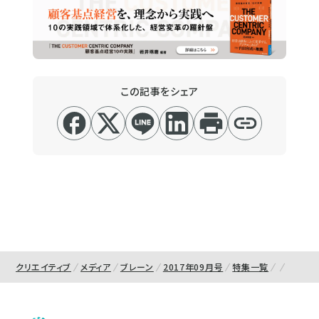
この記事をシェア
クリエイティブ
メディア
ブレーン
2017年09月号
特集一覧