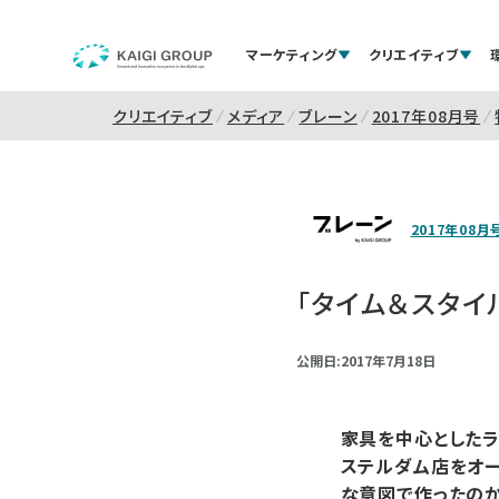
マーケティング
クリエイティブ
クリエイティブ
メディア
ブレーン
2017年08月号
2017年08月
「タイム＆スタイ
公開日:2017年7月18日
家具を中心としたラ
ステルダム店をオー
な意図で作ったのか