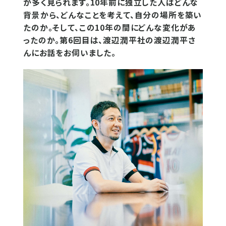
が多く見られます。10年前に独立した人はどんな
背景から、どんなことを考えて、自分の場所を築い
たのか。そして、この10年の間にどんな変化があ
ったのか。第6回目は、渡辺潤平社の渡辺潤平さ
んにお話をお伺いました。