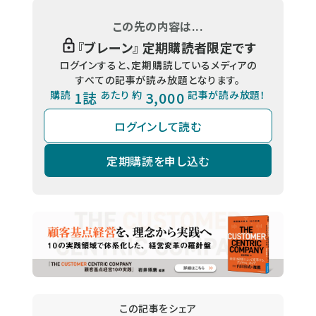
この先の内容は...
『
ブレーン
』 定期購読者限定です
ログインすると、定期購読しているメディアの
すべての記事が読み放題となります。
購読
1誌
あたり 約
3,000
記事が読み放題！
ログインして読む
定期購読を申し込む
この記事をシェア