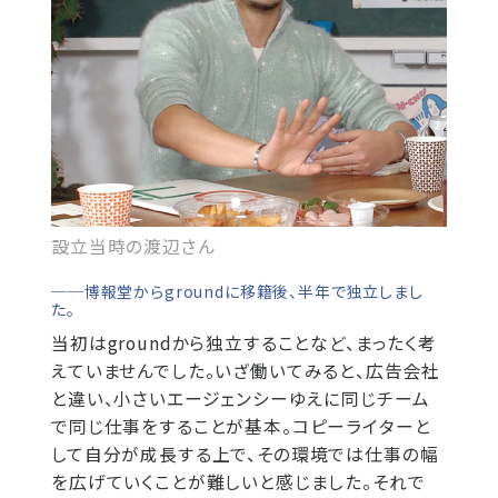
設立当時の渡辺さん
──博報堂からgroundに移籍後、半年で独立しまし
た。
当初はgroundから独立することなど、まったく考
えていませんでした。いざ働いてみると、広告会社
と違い、小さいエージェンシーゆえに同じチーム
で同じ仕事をすることが基本。コピーライターと
して自分が成長する上で、その環境では仕事の幅
を広げていくことが難しいと感じました。それで