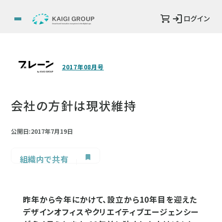
ログイン
2017年08月号
会社の方針は現状維持
公開日:2017年7月19日
組織内で共有
昨年から今年にかけて、設立から10年目を迎えた
デザインオフィスやクリエイティブエージェンシー