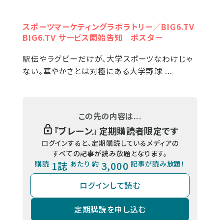
スポーツマーケティングラボラトリー／BIG6.TV
BIG6.TV サービス開始告知 ポスター
駅伝やラグビーだけが、大学スポーツなわけじゃ
ない。華やかさとは対極にある大学野球 ...
この先の内容は...
『
ブレーン
』 定期購読者限定です
ログインすると、定期購読しているメディアの
すべての記事が読み放題となります。
購読
1誌
あたり 約
3,000
記事が読み放題！
ログインして読む
定期購読を申し込む