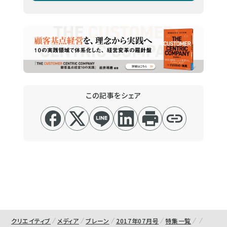
この記事をシェア
クリエイティブ
メディア
ブレーン
2017年07月号
特集一覧