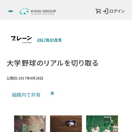
ログイン
2017年07月号
大学野球のリアルを切り取る
公開日:2017年6月26日
組織内で共有