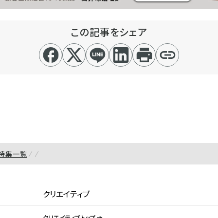
この記事をシェア
特集一覧
クリエイティブ
クリエイティブトップ