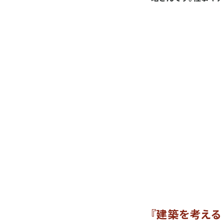
『建築を考える