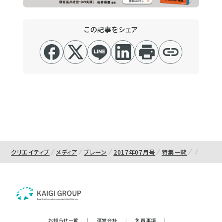
この記事をシェア
クリエイティブ
メディア
ブレーン
2017年07月号
特集一覧
お知らせ一覧
|
運営会社
|
免責事項
|