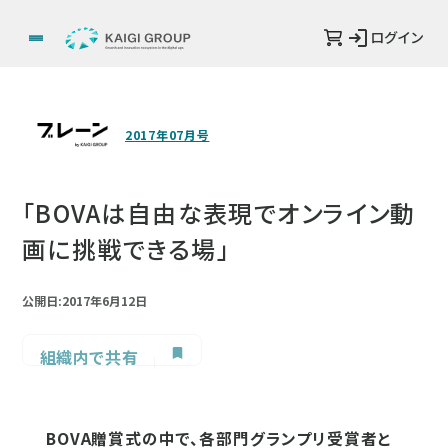
ログイン
2017年07月号
「BOVAは自由な表現でオンライン動
画に挑戦できる場」
公開日:2017年6月12日
組織内で共有
BOVA贈賞式の中で、各部門グランプリ受賞者と