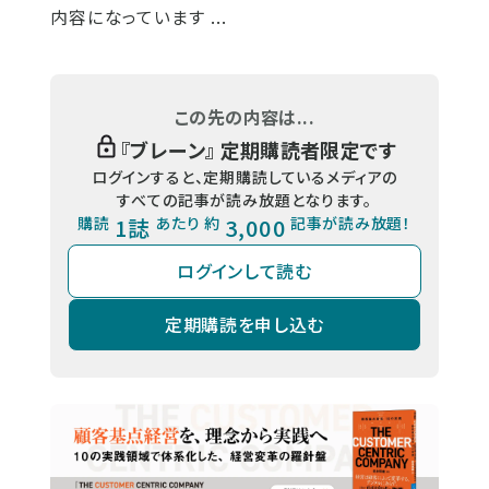
内容になっています ...
この先の内容は...
『
ブレーン
』 定期購読者限定です
ログインすると、定期購読しているメディアの
すべての記事が読み放題となります。
購読
1誌
あたり 約
3,000
記事が読み放題！
ログインして読む
定期購読を申し込む