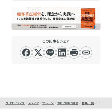
この記事をシェア
クリエイティブ
メディア
ブレーン
2017年07月号
特集一覧