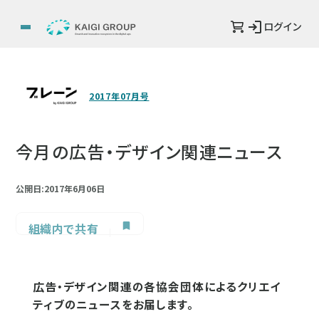
ログイン
2017年07月号
今月の広告・デザイン関連ニュース
公開日:2017年6月06日
組織内で共有
広告・デザイン関連の各協会団体によるクリエイ
ティブのニュースをお届します。