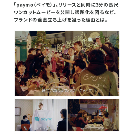
「paymo（ペイモ）」。リリースと同時に3分の長尺
ワンカットムービーを公開し話題化を図るなど、
ブランドの垂直立ち上げを狙った理由とは。