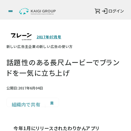
ログイン
2017年07月号
新しい広告主企業の新しい広告の使い方
話題性のある長尺ムービーでブラン
ドを一気に立ち上げ
公開日:2017年6月04日
組織内で共有
今年1月にリリースされたわりかんアプリ