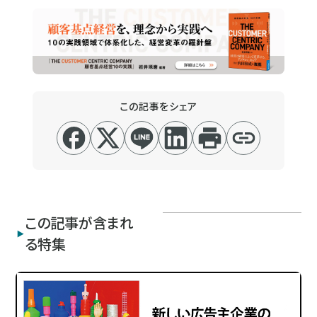
この記事をシェア
この記事が含まれ
る特集