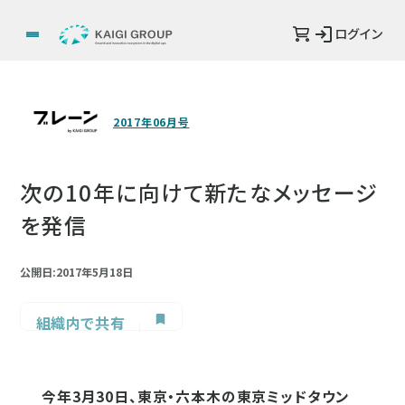
ログイン
2017年06月号
次の10年に向けて新たなメッセージ
を発信
公開日:2017年5月18日
組織内で共有
今年3月30日、東京・六本木の東京ミッドタウン