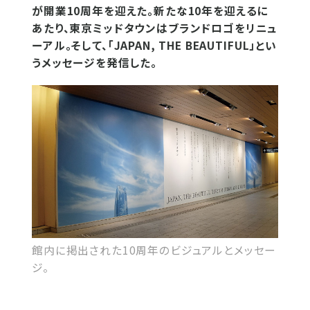
が開業10周年を迎えた。新たな10年を迎えるに
あたり、東京ミッドタウンはブランドロゴをリニュ
ーアル。そして、「JAPAN, THE BEAUTIFUL」とい
うメッセージを発信した。
館内に掲出された10周年のビジュアルとメッセー
ジ。