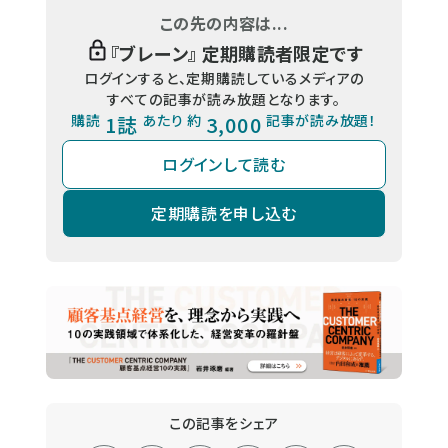
この先の内容は...
『
ブレーン
』 定期購読者限定です
ログインすると、定期購読しているメディアの
すべての記事が読み放題となります。
購読
1誌
あたり 約
3,000
記事が読み放題！
ログインして読む
定期購読を申し込む
この記事をシェア