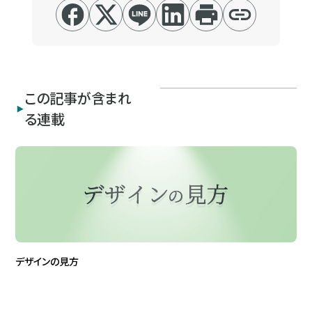
この記事が含まれ
る連載
デザインの見方