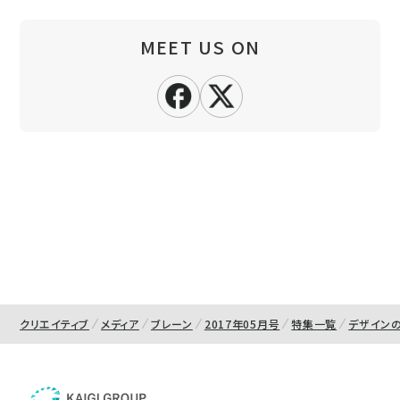
MEET US ON
クリエイティブ
メディア
ブレーン
2017年05月号
特集一覧
デザイン