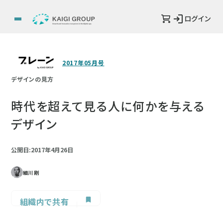
ログイン
2017年05月号
デザインの見方
時代を超えて見る人に何かを与える
デザイン
公開日:2017年4月26日
細川 剛
組織内で共有