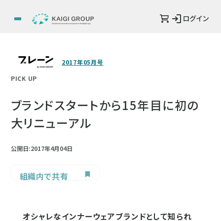
ログイン
2017年05月号
PICK UP
ブランドスタートから15年目に初の
大リニューアル
公開日:2017年4月04日
組織内で共有
オシャレなインナーウェアブランドとして知られ