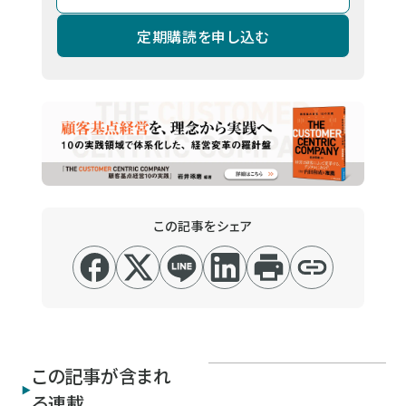
定期購読を申し込む
この記事をシェア
この記事が含まれ
る連載