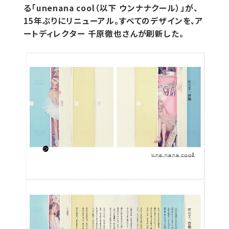
る「unenana cool（以下 ウンナナクール）」が、
15年ぶりにリニューアル。すべてのデザインを、ア
ートディレクター 千原徹也さんが刷新した。