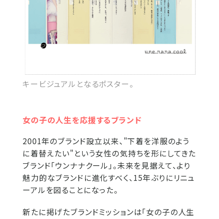
キービジュアルとなるポスター。
女の子の人生を応援するブランド
2001年のブランド設立以来、"下着を洋服のよう
に着替えたい"という女性の気持ちを形にしてきた
ブランド「ウンナナクール」。未来を見据えて、より
魅力的なブランドに進化すべく、15年ぶりにリニュ
ーアルを図ることになった。
新たに掲げたブランドミッションは「女の子の人生