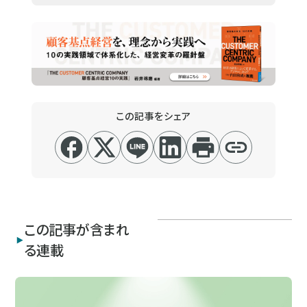
この記事をシェア
この記事が含まれ
る連載