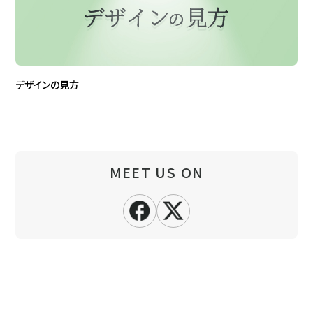
デザインの見方
MEET US ON