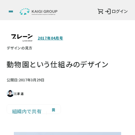
ログイン
2017年04月号
デザインの見方
動物園という仕組みのデザイン
公開日:2017年3月29日
三澤 遥
組織内で共有