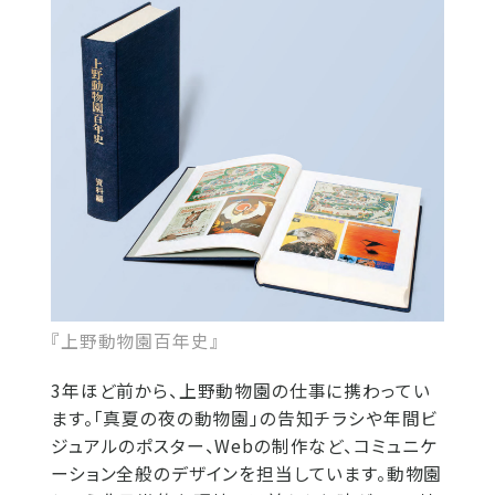
『上野動物園百年史』
3年ほど前から、上野動物園の仕事に携わってい
ます。「真夏の夜の動物園」の告知チラシや年間ビ
ジュアルのポスター、Webの制作など、コミュニケ
ーション全般のデザインを担当しています。動物園