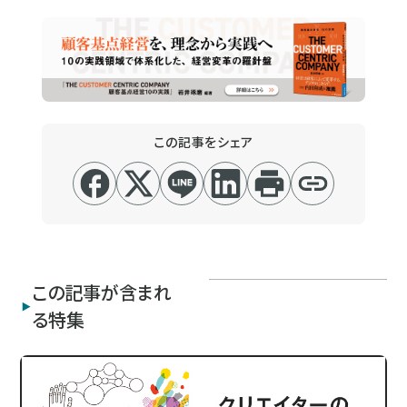
この記事をシェア
この記事が含まれ
る特集