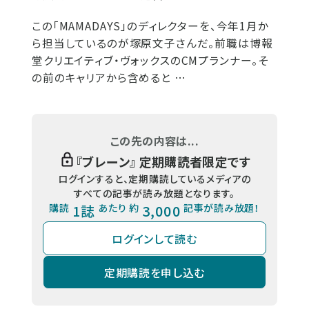
この「MAMADAYS」のディレクターを、今年1月か
ら担当しているのが塚原文子さんだ。前職は博報
堂クリエイティブ・ヴォックスのCMプランナー。そ
の前のキャリアから含めると …
この先の内容は...
『
ブレーン
』 定期購読者限定です
ログインすると、定期購読しているメディアの
すべての記事が読み放題となります。
購読
1誌
あたり 約
3,000
記事が読み放題！
ログインして読む
定期購読を申し込む