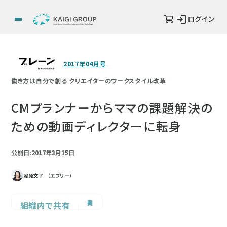
ログイン
2017年04月号
働き方は自分で創る クリエイターのワークスタイル改革
CMプランナーからママの課題解決の
ための動画ディレクターに転身
公開日:2017年3月15日
塚原文子
（エブリー）
組織内で共有