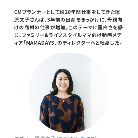
CMプランナーとして約20年間仕事をしてきた塚
原文子さんは、3年前の出産をきっかけに、母親向
けの商材の仕事が増加。このテーマに面白さを感
じ、ファミリー&ライフスタイルママ向け動画メデ
ィア「MAMADAYS」のディレクターへと転身した。