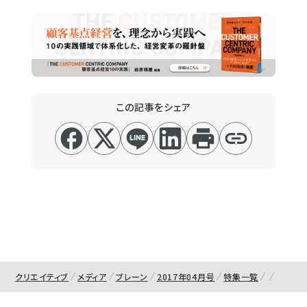
この記事をシェア
クリエイティブ
メディア
ブレーン
2017年04月号
特集一覧