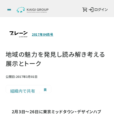
ログイン
2017年04月号
地域の魅力を発見し読み解き考える
展示とトーク
公開日:2017年3月01日
組織内で共有
2月3日～26日に東京ミッドタウン・デザインハブ