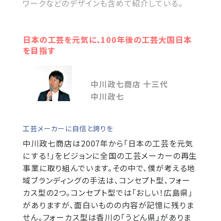
ワークなどのデザインも含めて紹介している。
日本の工芸を元気に、100年後の工芸大国日本
を目指す
中川政七商店 十三代
中川政七
工芸メーカーに自信と誇りを
中川政七商店は2007年から「日本の工芸を元気
にする！」をビジョンに全国の工芸メーカーの再生
事業に取り組んでいます。その中で、僕が考える地
域ブランディングの手法は、コンセプト型、フォー
カス型の2つ。コンセプト型では「おしい！広島県」
がありますが、面白いものの内容が記憶に残りま
せん。フォーカス型は香川の「うどん県」がありま