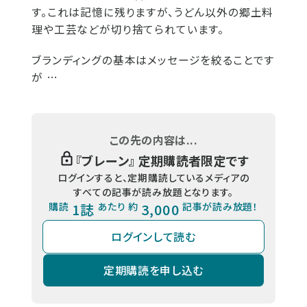
す。これは記憶に残りますが、うどん以外の郷土料
理や工芸などが切り捨てられています。
ブランディングの基本はメッセージを絞ることです
が …
この先の内容は...
『
ブレーン
』 定期購読者限定です
ログインすると、定期購読しているメディアの
すべての記事が読み放題となります。
購読
1誌
あたり 約
3,000
記事が読み放題！
ログインして読む
定期購読を申し込む