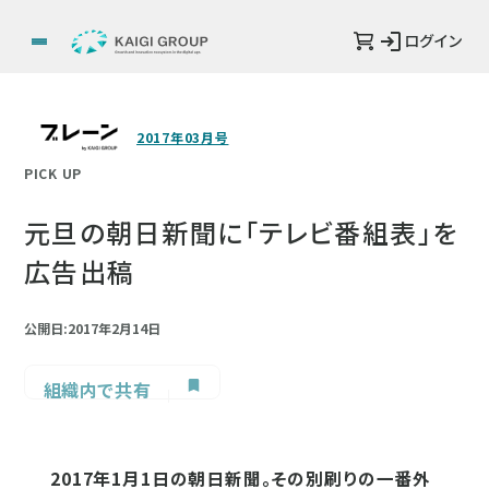
ログイン
2017年03月号
PICK UP
元旦の朝日新聞に「テレビ番組表」を
広告出稿
公開日:2017年2月14日
組織内で共有
2017年1月1日の朝日新聞。その別刷りの一番外