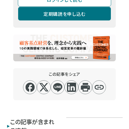
定期購読を申し込む
この記事をシェア
この記事が含まれ