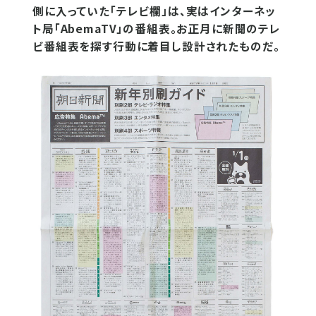
側に入っていた「テレビ欄」は、実はインターネッ
ト局「AbemaTV」の番組表。お正月に新聞のテレ
ビ番組表を探す行動に着目し設計されたものだ。