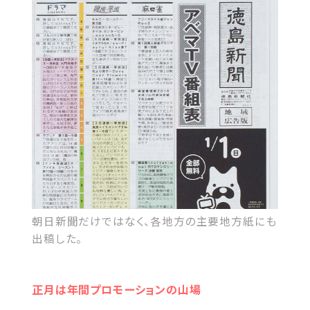
朝日新聞だけではなく、各地方の主要地方紙にも
出稿した。
正月は年間プロモーションの山場