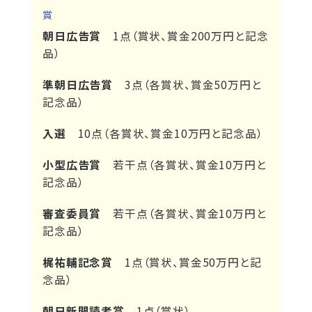
賞
朝日広告賞
1点（賞状、賞金200万円と記念
品）
準朝日広告賞
3点（各賞状、賞金50万円と
記念品）
入選
10点（各賞状、賞金10万円と記念品）
小型広告賞
若干点（各賞状、賞金10万円と
記念品）
審査委員賞
若干点（各賞状、賞金10万円と
記念品）
梶祐輔記念賞
1点（賞状、賞金50万円と記
念品）
朝日新聞読者賞
1点（賞状）