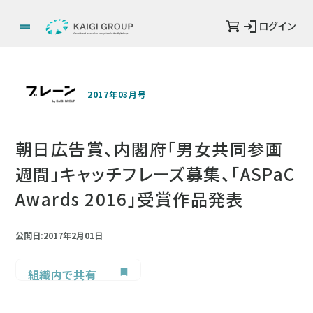
ログイン
2017年03月号
朝日広告賞、内閣府「男女共同参画
週間」キャッチフレーズ募集、「ASPaC
Awards 2016」受賞作品発表
公開日:2017年2月01日
組織内で共有