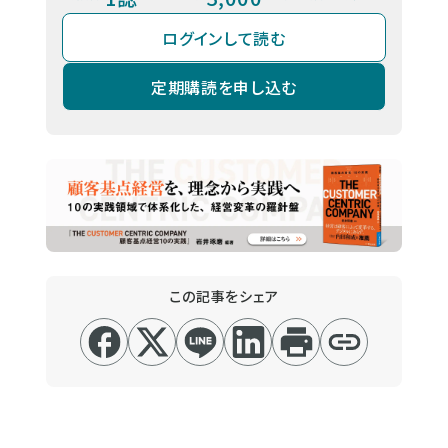
ログインして読む
定期購読を申し込む
この記事をシェア