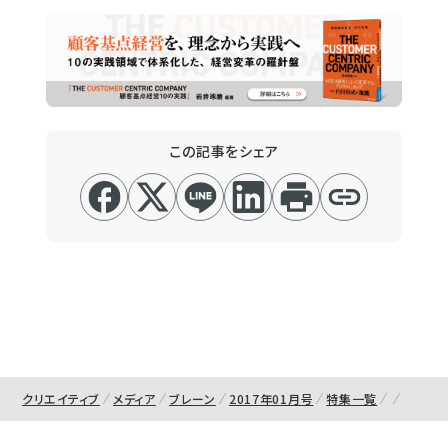
この記事をシェア
クリエイティブ
メディア
ブレーン
2017年01月号
特集一覧