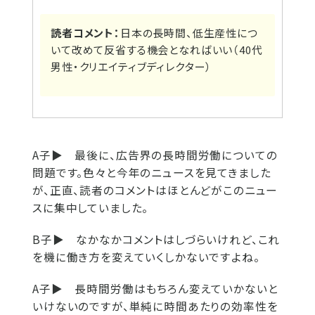
読者コメント：
日本の長時間、低生産性につ
いて改めて反省する機会となればいい（40代
男性・クリエイティブディレクター）
A子▶
最後に、広告界の長時間労働についての
問題です。色々と今年のニュースを見てきました
が、正直、読者のコメントはほとんどがこのニュー
スに集中していました。
B子▶
なかなかコメントはしづらいけれど、これ
を機に働き方を変えていくしかないですよね。
A子▶
長時間労働はもちろん変えていかないと
いけないのですが、単純に時間あたりの効率性を