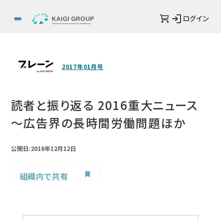
ログイン
2017年01月号
読者と振り返る 2016重大ニュース
～広告界の長時間労働問題ほか
公開日:2016年12月12日
組織内で共有