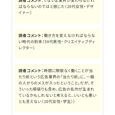
読者コメント：
いよいよ業界が変わらなけれ
ばならないのではと感じた（20代女性・デザ
イナー）
読者コメント：
働き方を変えなければならな
い時代の到来（50代男性・クリエイティブディ
レクター）
読者コメント：
時間に際限なく働くことが当
たり前という広告業界の「当たり前」に、一般
の人からのメスが入ったということ。だが、そ
ういった頑張りも含め、広告の名作が生まれ
ているかもしれないと考えると、いいとも悪い
とも言えない（20代女性・学生））