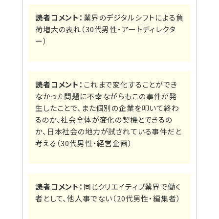
読者コメント：
業界のデジタルシフトによる負
荷増大の表れ（30代男性・アートディレクタ
ー）
読者コメント：
これまで変化することができ
なかった問題に不幸ながらもこの事件が発
生したことで、また個別の企業を叩いて終わ
るのか、社会全体が変化の契機とできるの
か、日本社会の地力が試されている事件だと
考える（30代男性・経営企画）
読者コメント：
同じクリエイティブ業界で働く
者として、他人事でない（20代男性・編集者）