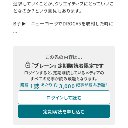
追求していくことが、クリエイティブにとっていいこ
となのか？という意見もあります。
B子▶
ニューヨークでDROGA5を取材した時に
...
この先の内容は...
『
ブレーン
』 定期購読者限定です
ログインすると、定期購読しているメディアの
すべての記事が読み放題となります。
購読
1誌
あたり 約
3,000
記事が読み放題！
ログインして読む
定期購読を申し込む