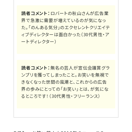
読者コメント：
ロバートの秋山さんが広告業
界で急激に需要が増えているのが気になっ
た。「のんある気分」のエクセレントクリエイテ
ィブディレクターは面白かった（30代男性・ア
ートディレクター）
読者コメント：
無名の芸人が宣伝会議賞グラ
ンプリを獲ってしまったこと。お笑いを無視で
きなくなった世間の風潮と、これからの広告
界の歩みにとっての「お笑い」とは、が気にな
るところです！（30代男性・フリーランス）