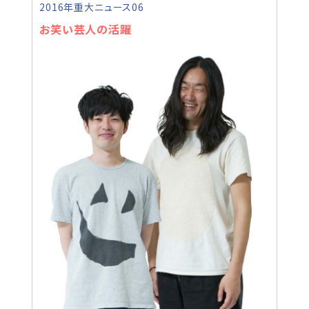
2016年重大ニュース06
お笑い芸人の活躍