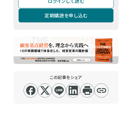
ログインして読む
定期購読を申し込む
この記事をシェア