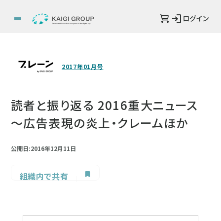
ログイン
2017年01月号
読者と振り返る 2016重大ニュース
～広告表現の炎上・クレームほか
公開日:2016年12月11日
組織内で共有