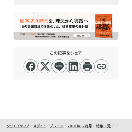
この記事をシェア
クリエイティブ
メディア
ブレーン
2016年12月号
特集一覧