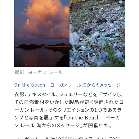
撮影：ヨーガン レール
On the Beach ヨーガン レール 海からのメッセージ
衣服、テキスタイル、ジュエリーなどをデザインし、
その自然素材をいかした製品が高く評価されたヨ
ーガン レール。そのクリエイションの1つであるラ
ンプと写真を展示する「On the Beach ヨーガ
ン レール 海からのメッセージ」が開催中だ。