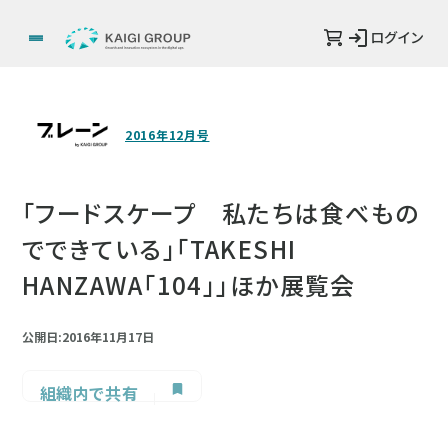
ログイン
2016年12月号
「フードスケープ 私たちは食べもの
でできている」「TAKESHI
HANZAWA「104」」ほか展覧会
公開日:2016年11月17日
組織内で共有