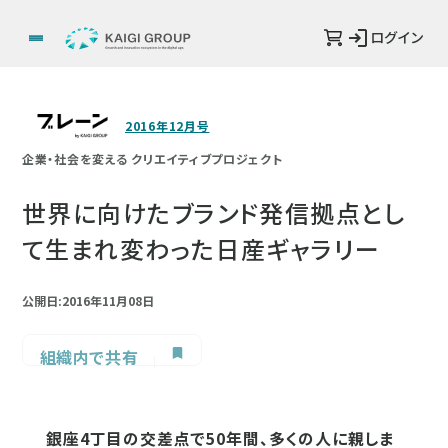
ログイン
2016年12月号
企業・社会を変える クリエイティブプロジェクト
世界に向けたブランド発信拠点とし
て生まれ変わった日産ギャラリー
公開日:2016年11月08日
組織内で共有
銀座4丁目の交差点で50年間、多くの人に親しま