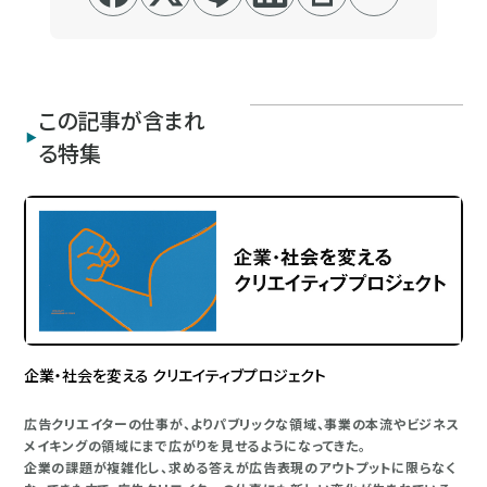
この記事が含まれ
る特集
企業・社会を変える クリエイティブプロジェクト
広告クリエイターの仕事が、よりパブリックな領域、事業の本流やビジネス
メイキングの領域にまで広がりを見せるようになってきた。
企業の課題が複雑化し、求める答えが広告表現のアウトプットに限らなく