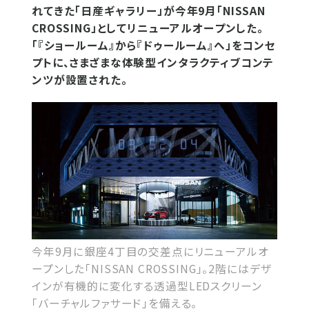
れてきた「日産ギャラリー」が今年9月「NISSAN
CROSSING」としてリニューアルオープンした。
「『ショールーム』から『ドゥールーム』へ」をコンセ
プトに、さまざまな体験型インタラクティブコンテ
ンツが設置された。
今年9月に銀座4丁目の交差点にリニューアルオ
ープンした「NISSAN CROSSING」。2階にはデザ
インが有機的に変化する透過型LEDスクリーン
「バーチャルファサード」を備える。