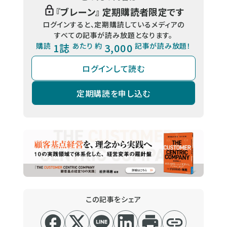
『
ブレーン
』 定期購読者限定です
ログインすると、定期購読しているメディアの
すべての記事が読み放題となります。
購読
1誌
あたり 約
3,000
記事が読み放題！
ログインして読む
定期購読を申し込む
この記事をシェア