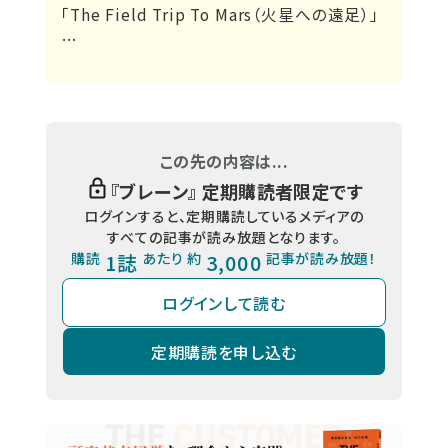
「The Field Trip To Mars（火星への遠足）」
…
この先の内容は...
『
ブレーン
』 定期購読者限定です
ログインすると、定期購読しているメディアの
すべての記事が読み放題となります。
購読
1誌
あたり 約
3,000
記事が読み放題！
ログインして読む
定期購読を申し込む