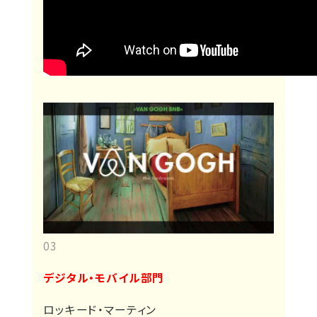
03
デジタル・モバイル部門
ロッキード・マーティン