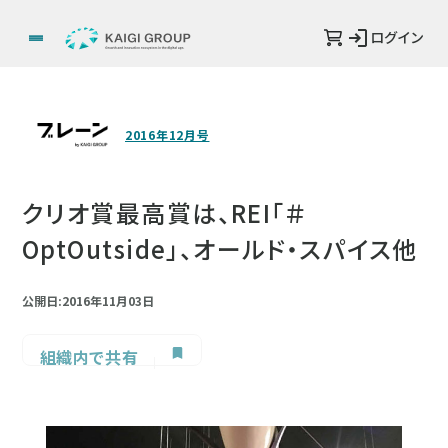
ログイン
2016年12月号
クリオ賞最高賞は、REI「＃
OptOutside」、オールド・スパイス他
公開日:2016年11月03日
組織内で共有