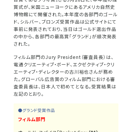
賞式が、米国ニューヨークにあるアメリカ自然史
博物館にて開催された。本年度の各部門のゴール
ド、シルバー、ブロンズ受賞作品は公式サイトにて
事前に発表されており、当日はゴールド選出作品
の中から、各部門の最高賞「グランド」が順次発表
された。
フィルム部門のJury President（審査員長）は、
電通クリエーティブ・ボード、エクゼクティブ・クリ
エーティブ・ディレクターの古川裕也さんが務め
た。グローバル広告賞のフィルム部門における審
査委員長は、日本人で初めてとなる。受賞結果は
左記のとおり。
●グランド受賞作品
フィルム部門