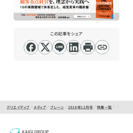
この記事をシェア
クリエイティブ
メディア
ブレーン
2016年12月号
特集一覧