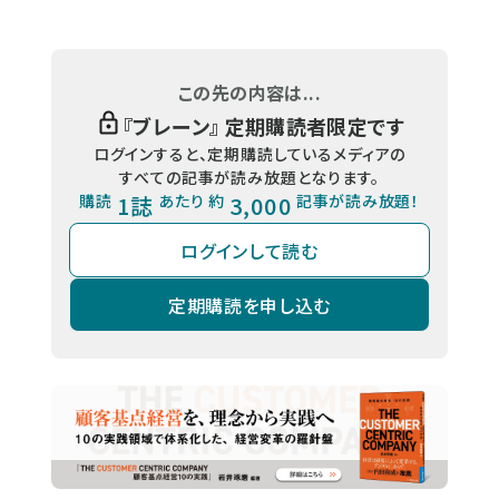
この先の内容は...
『
ブレーン
』 定期購読者限定です
ログインすると、定期購読しているメディアの
すべての記事が読み放題となります。
購読
1誌
あたり 約
3,000
記事が読み放題！
ログインして読む
定期購読を申し込む