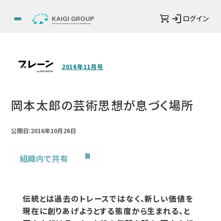
ログイン
2016年11月号
岡本太郎の芸術思想が息づく場所
公開日:2016年10月26日
組織内で共有
伝統とは過去のトレースではなく、新しい価値を
現在に創りあげようとする態度から生まれる、と