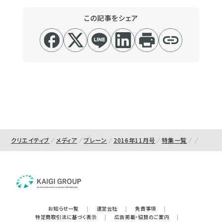
この記事をシェア
クリエイティブ
メディア
ブレーン
2016年11月号
特集一覧
お知らせ一覧
|
運営会社
|
免責事項
|
特定商取引法に基づく表示
|
広告掲載・協賛のご案内
|