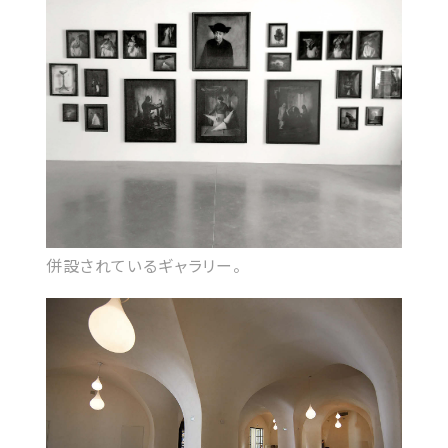
併設されているギャラリー。