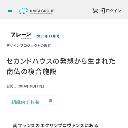
ログイン
2016年11月号
デザインプロジェクトの現在
セカンドハウスの発想から生まれた
南仏の複合施設
公開日:2016年10月18日
組織内で共有
南フランスのエクサンプロヴァンスにある