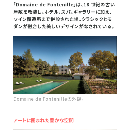
「Domaine de Fontenille」は、18 世紀の古い
屋敷を改装し、ホテル、スパ、ギャラリーに加え、
ワイン醸造所まで併設された場。クラシックとモ
ダンが融合した美しいデザインがなされている。
Domaine de Fontenilleの外観。
アートに囲まれた豊かな空間