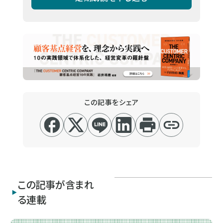
この記事をシェア
この記事が含まれ
る連載