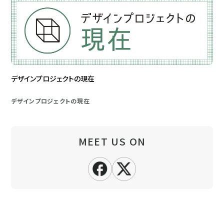
デザインプロジェクトの現在
デザインプロジェクトの現在
MEET US ON