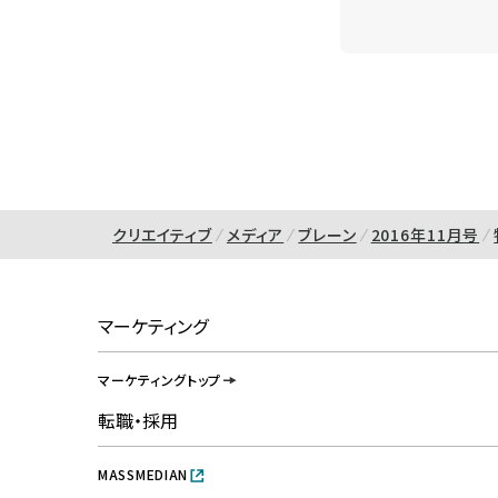
クリエイティブ
メディア
ブレーン
2016年11月号
マーケティング
マーケティングトップ
転職・採用
MASSMEDIAN