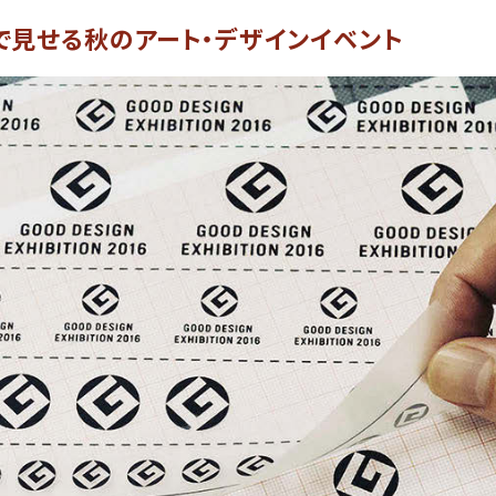
で見せる秋のアート・デザインイベント