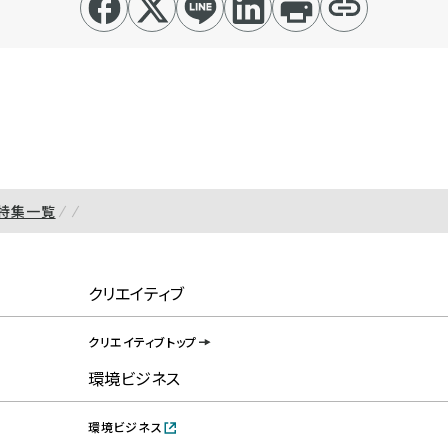
特集一覧
クリエイティブ
クリエイティブトップ
環境ビジネス
環境ビジネス