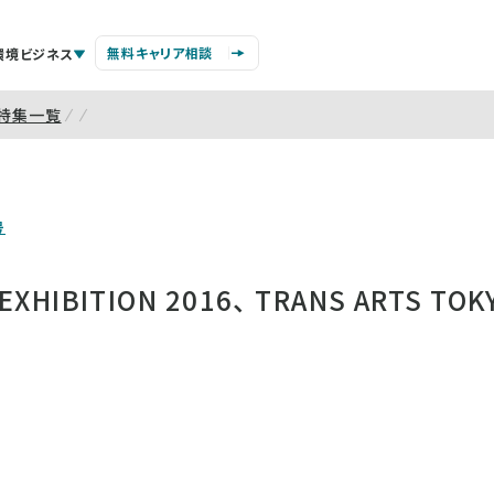
無料キャリア相談
環境ビジネス
特集一覧
号
 EXHIBITION 2016、 TRANS ARTS T