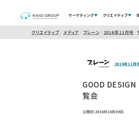
マーケティング
クリエイティブ
クリエイティブ
メディア
ブレーン
2016年11月号
2016年11月
GOOD DESIGN
覧会
公開日:2016年10月04日