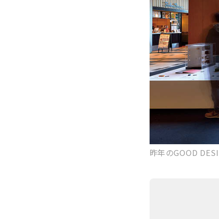
昨年のGOOD DESI