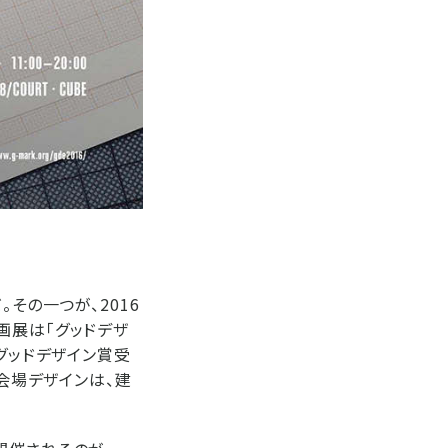
その一つが、2016
画展は「グッドデザ
グッドデザイン賞受
」の会場デザインは、建