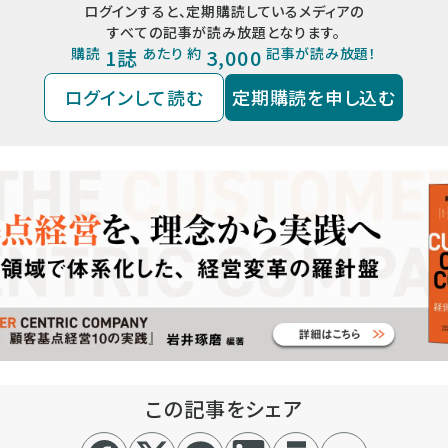
ログインすると、定期購読しているメディアの
すべての記事が読み放題となります。
購読
1誌
あたり 約
3,000
記事が読み放題！
ログインして読む
定期購読を申し込む
この記事をシェア