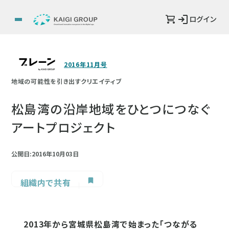
ログイン
2016年11月号
地域の可能性を引き出すクリエイティブ
松島湾の沿岸地域をひとつにつなぐ
アートプロジェクト
公開日:2016年10月03日
組織内で共有
2013年から宮城県松島湾で始まった「つながる