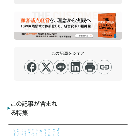
この記事をシェア
この記事が含まれ
る特集