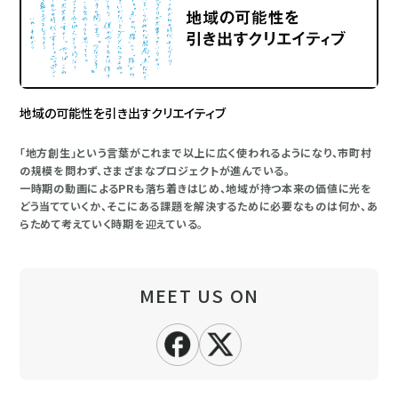
地域の可能性を引き出すクリエイティブ
「地方創生」という言葉がこれまで以上に広く使われるようになり、市町村
の規模を問わず、さまざまなプロジェクトが進んでいる。
一時期の動画によるPRも落ち着きはじめ、地域が持つ本来の価値に光を
どう当てていくか、そこにある課題を解決するために必要なものは何か、あ
らためて考えていく時期を迎えている。
MEET US ON