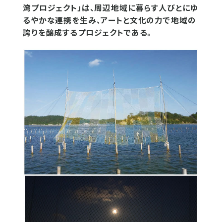
湾プロジェクト」は、周辺地域に暮らす人びとにゆ
るやかな連携を生み、アートと文化の力で地域の
誇りを醸成するプロジェクトである。