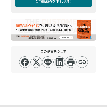
定期購読を申し込む
この記事をシェア