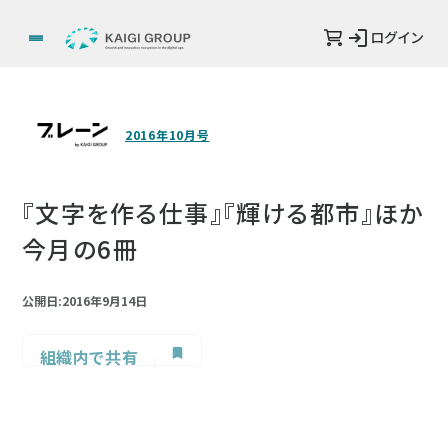
ログイン
2016年10月号
『文字を作る仕事』『輝ける都市』ほか
今月の6冊
公開日:2016年9月14日
組織内で共有