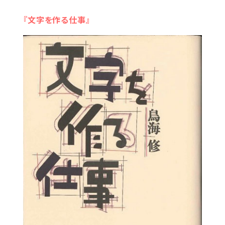
『文字を作る仕事』