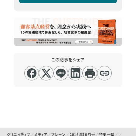
この記事をシェア
クリエイティブ
メディア
ブレーン
2016年10月号
特集一覧