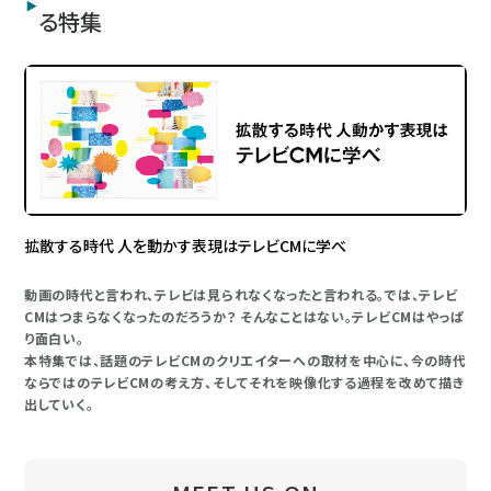
る特集
拡散する時代 人を動かす表現はテレビCMに学べ
動画の時代と言われ、テレビは見られなくなったと言われる。では、テレビ
CMはつまらなくなったのだろうか？ そんなことはない。テレビCMはやっぱ
り面白い。
本特集では、話題のテレビCMのクリエイターへの取材を中心に、今の時代
ならではのテレビCMの考え方、そしてそれを映像化する過程を改めて描き
出していく。