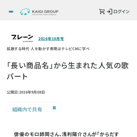
ログイン
2016年10月号
拡散する時代 人を動かす表現はテレビCMに学べ
「長い商品名」から生まれた人気の歌
パート
公開日:2016年9月08日
組織内で共有
俳優のモロ師岡さん、浅利陽介さんが「からだす