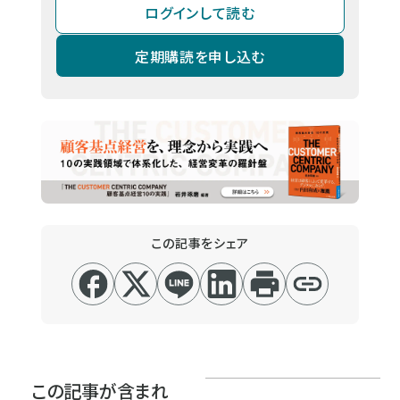
ログインして読む
定期購読を申し込む
この記事をシェア
この記事が含まれ